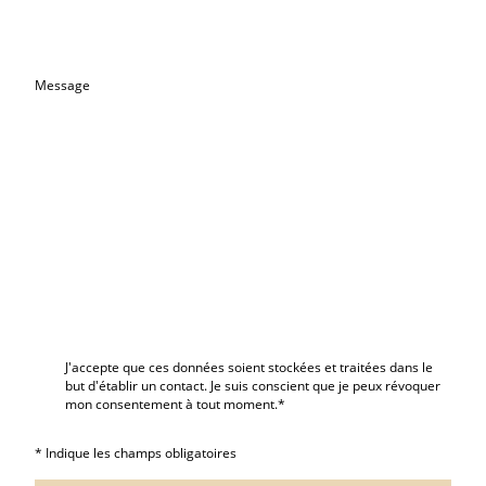
Message
J'accepte que ces données soient stockées et traitées dans le
but d'établir un contact. Je suis conscient que je peux révoquer
mon consentement à tout moment.
*
* Indique les champs obligatoires