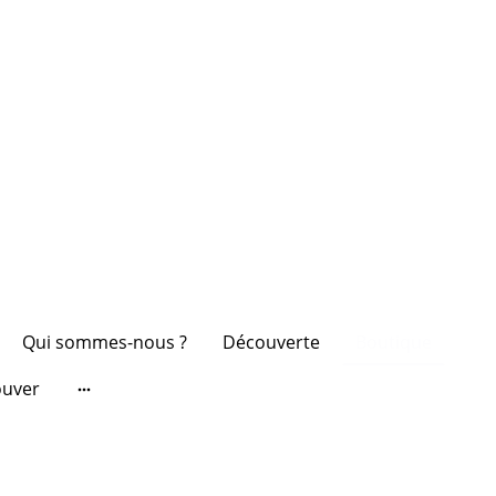
Qui sommes-nous ?
Découverte
Boutique
ouver