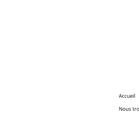
Accueil
Nous tr