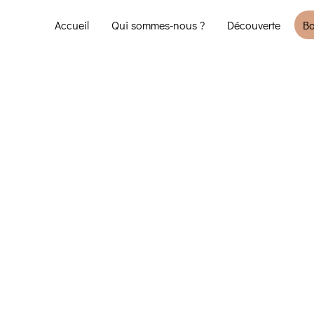
Accueil
Qui sommes-nous ?
Découverte
Bo