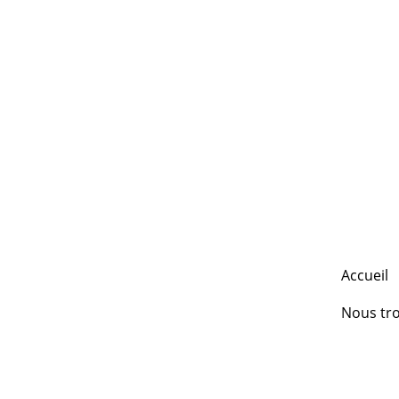
Accueil
Nous tr