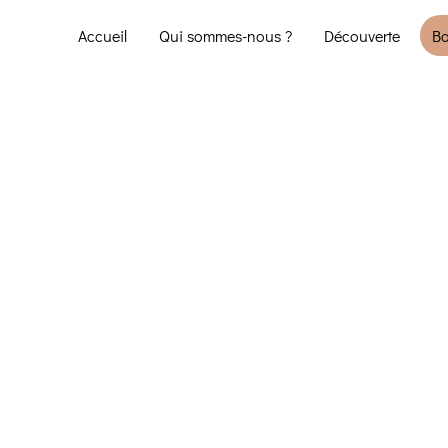
Accueil
Qui sommes-nous ?
Découverte
Bo