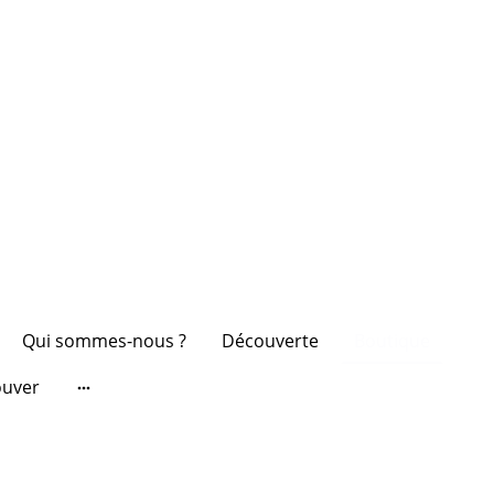
Qui sommes-nous ?
Découverte
Boutique
ouver